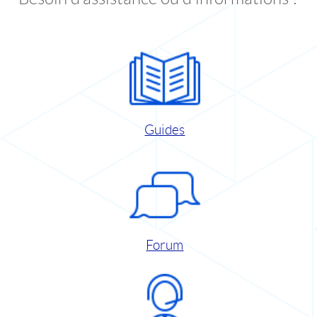
Guides
Forum